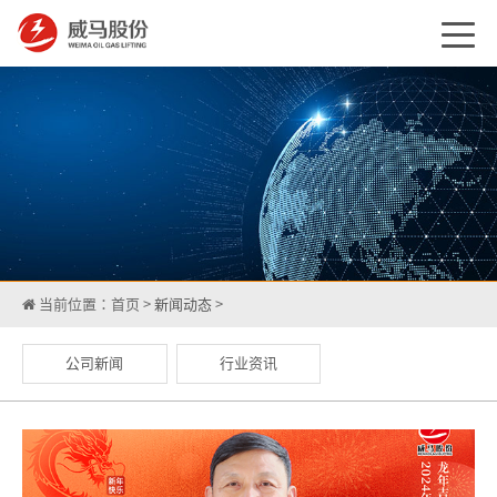
当前位置：
首页
>
新闻动态
>
公司新闻
行业资讯