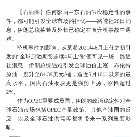
【石油圈】
任何影响中东石油供应稳定性的事
件，都可能引发全球市场的担忧——路透社20日消
息，伊朗总统莱希及外长已确定在直升机事故中遇
难。
坠机事件的影响，从莱希2021年8月上任之初引
发的“全球原油期货连续4周上涨”便可见一斑。路透
社消息，伊朗总统遇难引发全球油价上涨，布伦特
原油一度升至84.39美元/桶，逼近5月10日以来的最
高水平。国内石油板块更是强势上扬，涨幅超过
2%。
作为OPEC重要成员国，伊朗的政治稳定性对全
球石油市场包括OPEC产量政策、其他产油国的反
应，以及全球石油供需等都将带来一系列重要影
响。