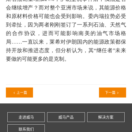
会继续增产？而对整个亚洲市场来说，其能源价格
和原材料价格可能也会受到影响。委内瑞拉势必受
到牵扯，因为两者刚刚签订了一系列石油、天然气
的合作协议，进而可能影响南美的油气市场格
局……一直以来，莱希对伊朗国内的能源政策都保
持开放和推进态度，但分析认为，其“继任者”未来
要做的可能更多的是克制。
上一篇
下一篇
走进威马
威马产品
解决方案
联系我们