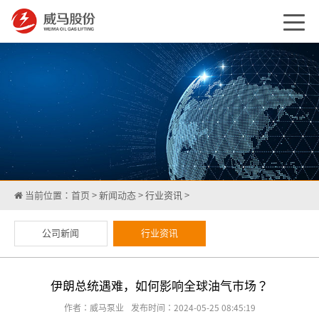
当前位置：
首页
>
新闻动态
>
行业资讯
>
公司新闻
行业资讯
伊朗总统遇难，如何影响全球油气市场？
作者：威马泵业
发布时间：2024-05-25 08:45:19