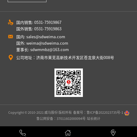
国内销售: 0531-75919867
国外销售: 0531-75919863
国内: sales@sdweima.com
国外: weima@sdweima.com
董事长: sdwmmbz@163.com
公司地址：济南市莱芜高新技术开发区苍龙泉大街008号
Copyright © 2010-2021 威马股份 版权所有
备案号：鲁ICP备2022023735号-1
鲁公网安备：37011602000094号
站长统计