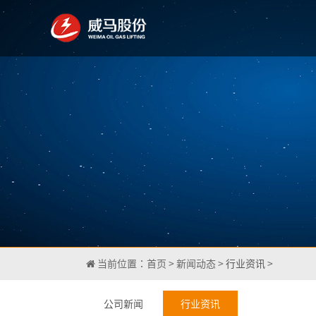
当前位置：
首页
>
新闻动态
>
行业资讯
>
公司新闻
行业资讯