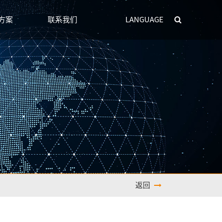
方案
联系我们
LANGUAGE
返回